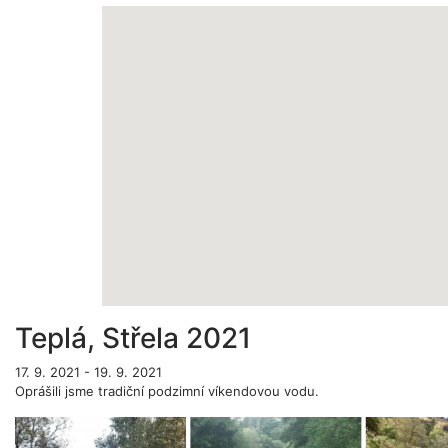
Teplá, Střela 2021
17. 9. 2021 - 19. 9. 2021
Oprášili jsme tradiční podzimní víkendovou vodu.