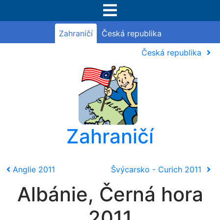
Zahraničí
Česká republika
Česká republika
Zahraničí
Anglie 2011
Švýcarsko - Curich 2011
Albánie, Černá hora
2011