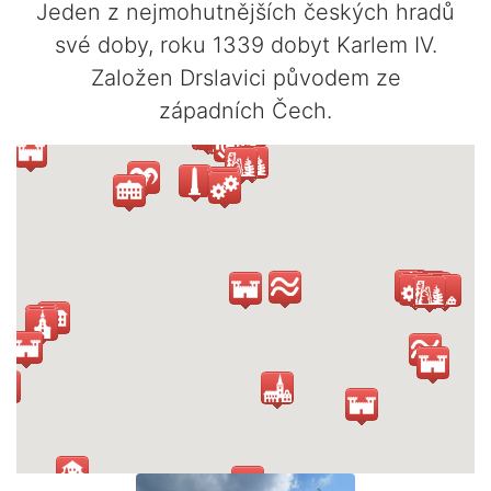
Jeden z nejmohutnějších českých hradů
své doby, roku 1339 dobyt Karlem IV.
Založen Drslavici původem ze
západních Čech.