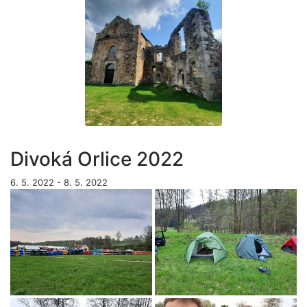
Divoká Orlice 2022
6. 5. 2022 - 8. 5. 2022