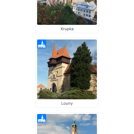
Krupka
Louny