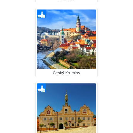
Český Krumlov