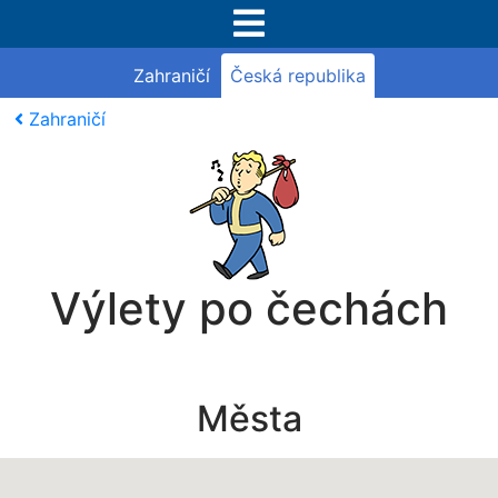
Zahraničí
Česká republika
Zahraničí
Výlety po čechách
Města