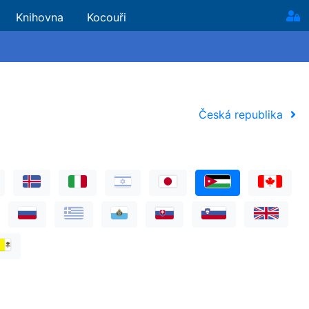
Knihovna
Kocouři
Česká republika