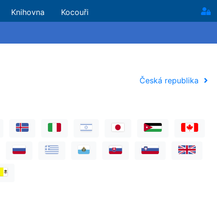
Knihovna
Kocouři
Česká republika