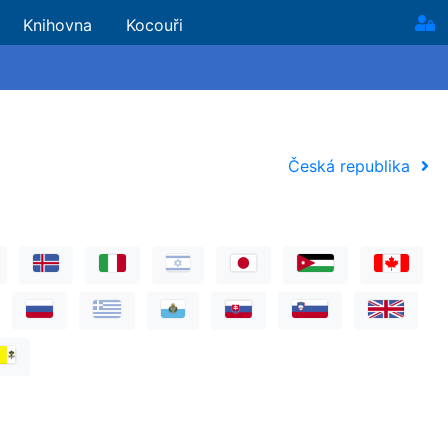
Knihovna
Kocouři
Česká republika