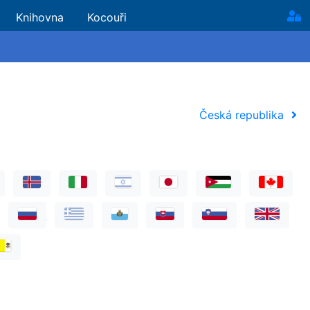
Knihovna
Kocouři
Česká republika